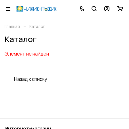
–
Главная
Каталог
Каталог
Элемент не найден
Назад к списку
Интернет-магазин