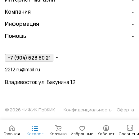
Компания
Информация
Помощь
+7 (904) 628 60 21
2212.ru@mail.ru
Владивосток ул. Бакунина 12
© 2026 ЧИЖИК ПЫЖИК
Конфиденциальность
Оферта
Главная
Каталог
Корзина
Избранные
Кабинет
Сравнени