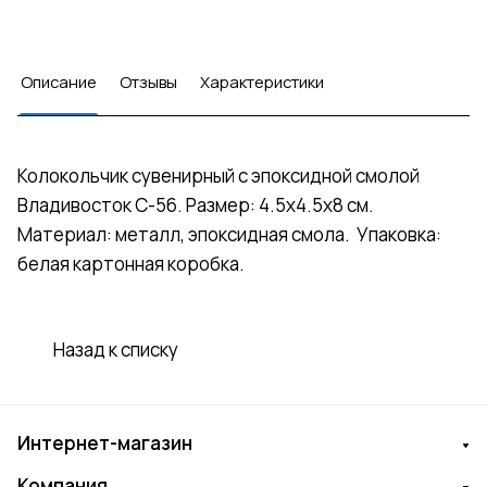
Описание
Отзывы
Характеристики
Колокольчик сувенирный с эпоксидной смолой
Владивосток С-56. Размер: 4.5х4.5х8 см.
Материал: металл, эпоксидная смола. Упаковка:
белая картонная коробка.
Назад к списку
Интернет-магазин
Компания