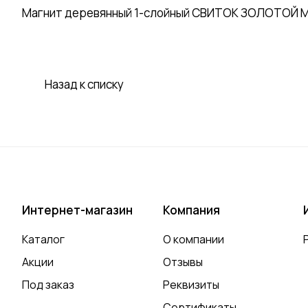
Магнит деревянный 1-слойный СВИТОК ЗОЛОТОЙ МОС
Назад к списку
Интернет-магазин
Компания
Каталог
О компании
Акции
Отзывы
Под заказ
Реквизиты
Сертификаты