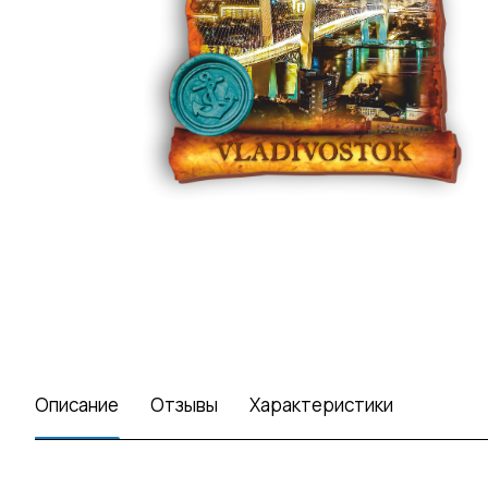
Описание
Отзывы
Характеристики