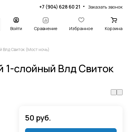
+7 (904) 628 60 21
Заказать звонок
Войти
Сравнение
Избранное
Корзина
й Влд Свиток (Мост ночь)
 1-слойный Влд Свиток
50 руб.