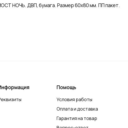
Т НОЧЬ. ДВП, бумага. Размер 60х80 мм. ПП пакет.
Информация
Помощь
Реквизиты
Условия работы
Оплата и доставка
Гарантия на товар
Вопрос-ответ