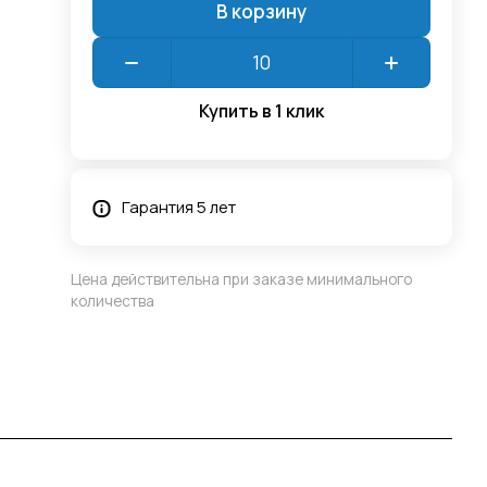
В корзину
Купить в 1 клик
Гарантия 5 лет
Цена действительна при заказе минимального
количества