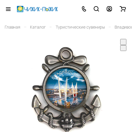
–
–
–
Главная
Каталог
Туристические сувениры
Владиво