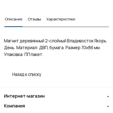
Описание
Отзывы
Характеристики
Магнит деревянный 2-слойный Владивосток Якорь
День. Материал: ДВП, бумага. Размер 70х86 мм.
Упаковка: ПП пакет.
Назад к списку
Интернет-магазин
Компания