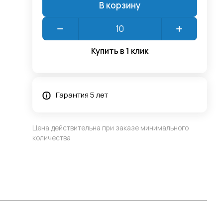
В корзину
Купить в 1 клик
Гарантия 5 лет
Цена действительна при заказе минимального
количества