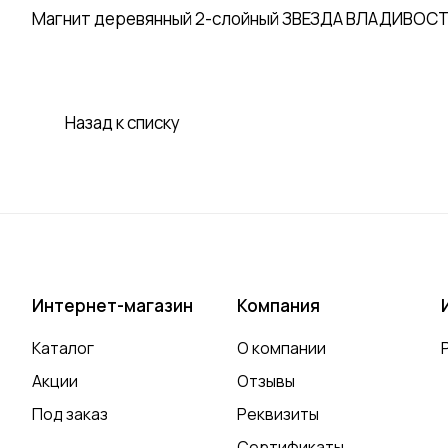
Магнит деревянный 2-слойный ЗВЕЗДА ВЛАДИВОСТОК
Назад к списку
Интернет-магазин
Компания
Каталог
О компании
Акции
Отзывы
Под заказ
Реквизиты
Сертификаты