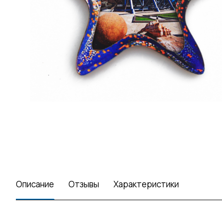
Описание
Отзывы
Характеристики