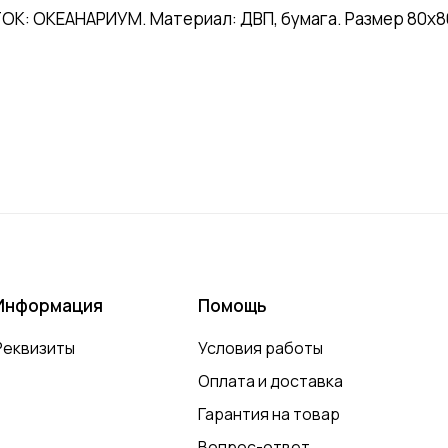
: ОКЕАНАРИУМ. Материал: ДВП, бумага. Размер 80х80м
Информация
Помощь
Реквизиты
Условия работы
Оплата и доставка
Гарантия на товар
Вопрос-ответ