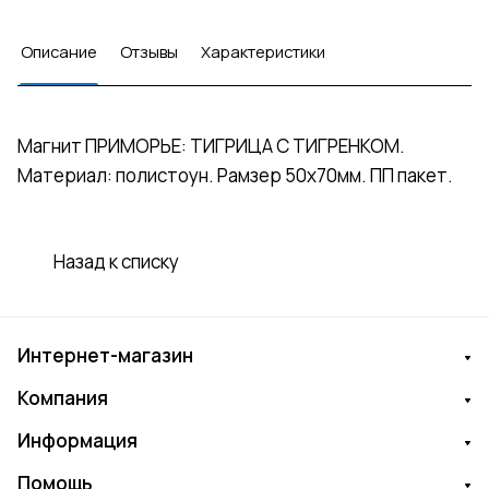
Описание
Отзывы
Характеристики
Магнит ПРИМОРЬЕ: ТИГРИЦА С ТИГРЕНКОМ.
Материал: полистоун. Рамзер 50х70мм. ПП пакет.
Назад к списку
Интернет-магазин
Компания
Информация
Помощь