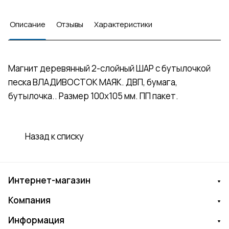
Описание
Отзывы
Характеристики
Магнит деревянный 2-слойный ШАР с бутылочкой
песка ВЛАДИВОСТОК МАЯК. ДВП, бумага,
бутылочка.. Размер 100х105 мм. ПП пакет.
Назад к списку
Интернет-магазин
Компания
Информация