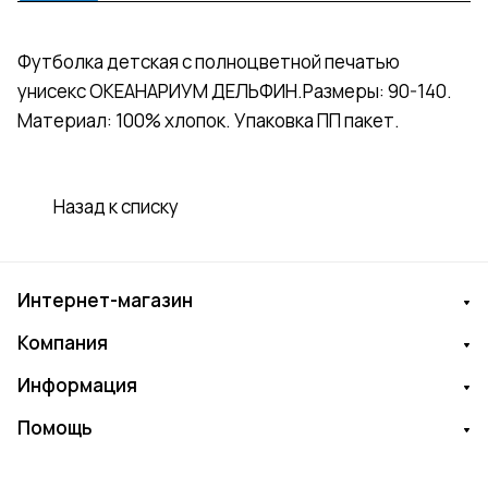
Футболка детская с полноцветной печатью
унисекс ОКЕАНАРИУМ ДЕЛЬФИН.Размеры: 90-140.
Материал: 100% хлопок. Упаковка ПП пакет.
Назад к списку
Интернет-магазин
Компания
Информация
Помощь