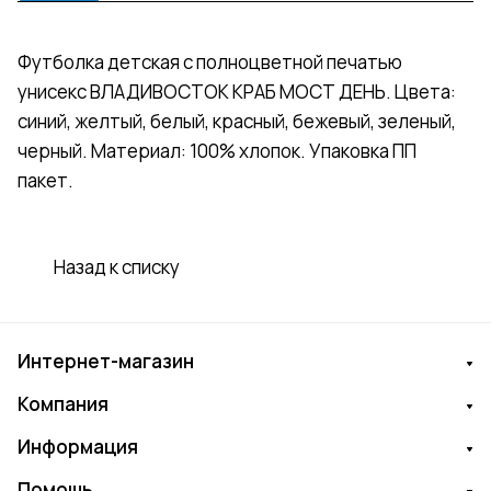
Футболка детская с полноцветной печатью
унисекс ВЛАДИВОСТОК КРАБ МОСТ ДЕНЬ. Цвета:
синий, желтый, белый, красный, бежевый, зеленый,
черный. Материал: 100% хлопок. Упаковка ПП
пакет.
Назад к списку
Интернет-магазин
Компания
Информация
Помощь