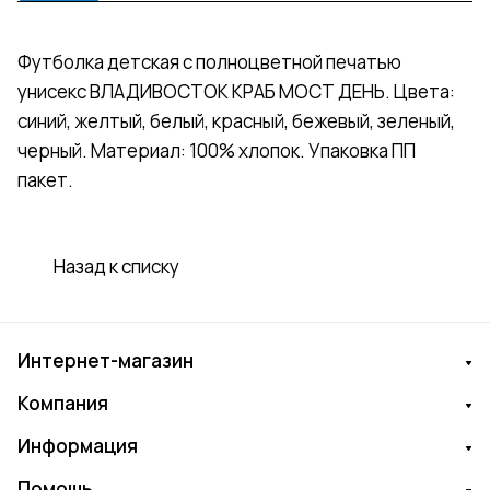
Футболка детская с полноцветной печатью
унисекс ВЛАДИВОСТОК КРАБ МОСТ ДЕНЬ. Цвета:
синий, желтый, белый, красный, бежевый, зеленый,
черный. Материал: 100% хлопок. Упаковка ПП
пакет.
Назад к списку
Интернет-магазин
Компания
Информация
Помощь