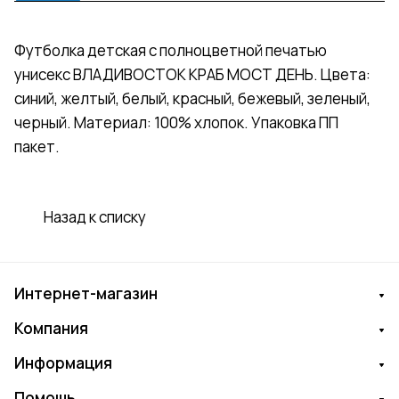
Футболка детская с полноцветной печатью
унисекс ВЛАДИВОСТОК КРАБ МОСТ ДЕНЬ. Цвета:
синий, желтый, белый, красный, бежевый, зеленый,
черный. Материал: 100% хлопок. Упаковка ПП
пакет.
Назад к списку
Интернет-магазин
Компания
Информация
Помощь