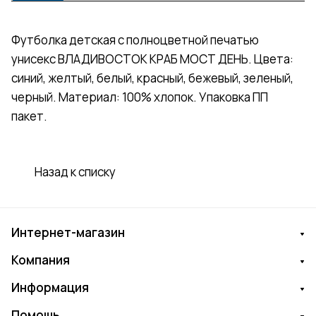
Футболка детская с полноцветной печатью
унисекс ВЛАДИВОСТОК КРАБ МОСТ ДЕНЬ. Цвета:
синий, желтый, белый, красный, бежевый, зеленый,
черный. Материал: 100% хлопок. Упаковка ПП
пакет.
Назад к списку
Интернет-магазин
Компания
Информация
Помощь