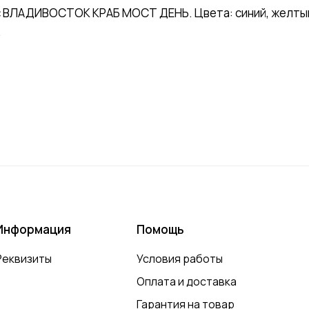
 ВЛАДИВОСТОК КРАБ МОСТ ДЕНЬ. Цвета: синий, желтый,
.
Информация
Помощь
Реквизиты
Условия работы
Оплата и доставка
Гарантия на товар