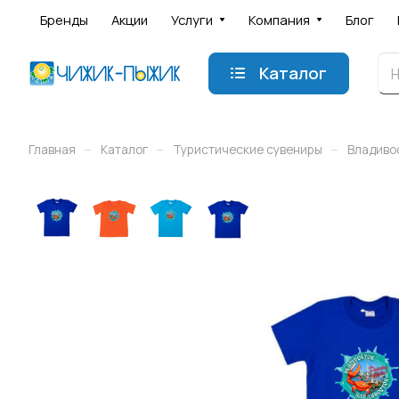
Бренды
Акции
Услуги
Компания
Блог
Каталог
–
–
–
Главная
Каталог
Туристические сувениры
Владиво