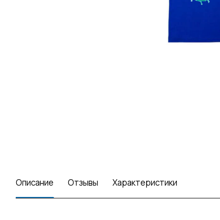
Описание
Отзывы
Характеристики