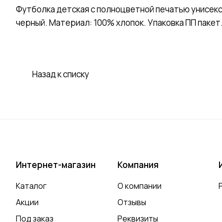
Футболка детская с полноцветной печатью унисекс
черный. Материал: 100% хлопок. Упаковка ПП пакет
Назад к списку
Интернет-магазин
Компания
Каталог
О компании
Акции
Отзывы
Под заказ
Реквизиты