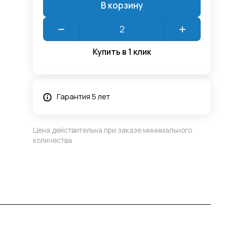
В корзину
Купить в 1 клик
Гарантия 5 лет
Цена действительна при заказе минимального
количества