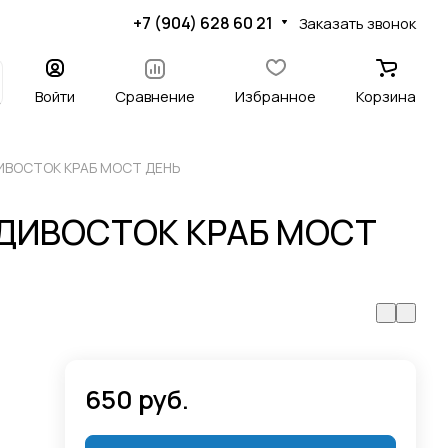
+7 (904) 628 60 21
Заказать звонок
Войти
Сравнение
Избранное
Корзина
ДИВОСТОК КРАБ МОСТ ДЕНЬ
АДИВОСТОК КРАБ МОСТ
650 руб.