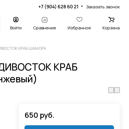
+7 (904) 628 60 21
Заказать звонок
Войти
Сравнение
Избранное
Корзина
ДИВОСТОК КРАБ ШАМОРА
АДИВОСТОК КРАБ
нжевый)
650 руб.