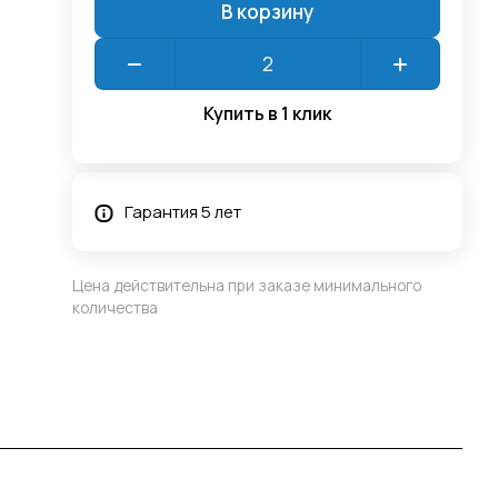
В корзину
Купить в 1 клик
Гарантия 5 лет
Цена действительна при заказе минимального
количества