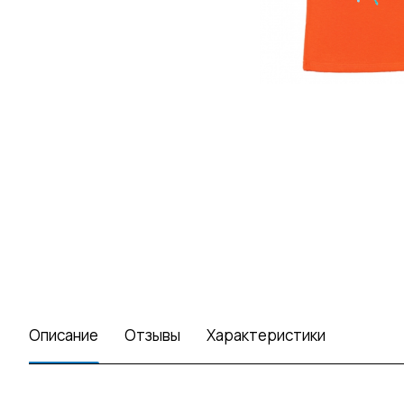
Описание
Отзывы
Характеристики