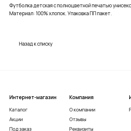
Футболка детская с полноцветной печатью унисекс
Материал: 100% хлопок. Упаковка ПП пакет.
Назад к списку
Интернет-магазин
Компания
Каталог
О компании
Акции
Отзывы
Под заказ
Реквизиты