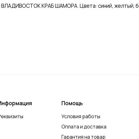
 ВЛАДИВОСТОК КРАБ ШАМОРА. Цвета: синий, желтый, бел
Информация
Помощь
Реквизиты
Условия работы
Оплата и доставка
Гарантия на товар