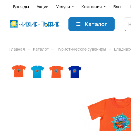
Бренды
Акции
Услуги
Компания
Блог
Каталог
–
–
–
Главная
Каталог
Туристические сувениры
Владиво