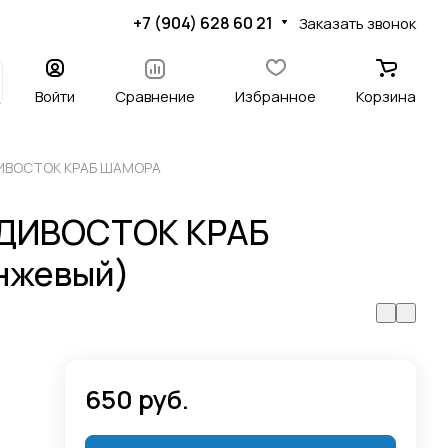
+7 (904) 628 60 21
Заказать звонок
Войти
Сравнение
Избранное
Корзина
ДИВОСТОК КРАБ ШАМОРА
АДИВОСТОК КРАБ
нжевый)
650 руб.