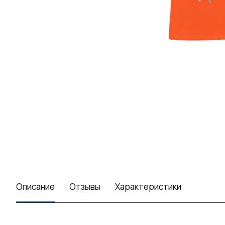
Описание
Отзывы
Характеристики