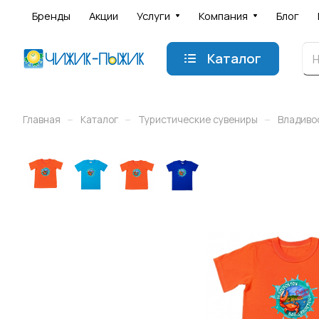
Бренды
Акции
Услуги
Компания
Блог
Каталог
–
–
–
Главная
Каталог
Туристические сувениры
Владиво