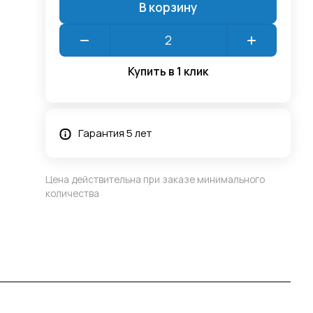
В корзину
Купить в 1 клик
Гарантия 5 лет
Цена действительна при заказе минимального
количества