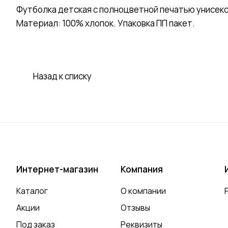
Футболка детская с полноцветной печатью унисекс
Материал: 100% хлопок. Упаковка ПП пакет.
Назад к списку
Интернет-магазин
Компания
Каталог
О компании
Акции
Отзывы
Под заказ
Реквизиты