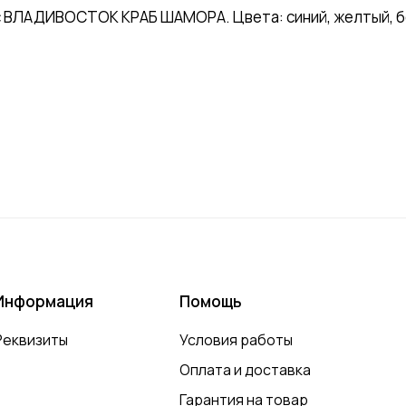
 ВЛАДИВОСТОК КРАБ ШАМОРА. Цвета: синий, желтый, бел
Информация
Помощь
Реквизиты
Условия работы
Оплата и доставка
Гарантия на товар