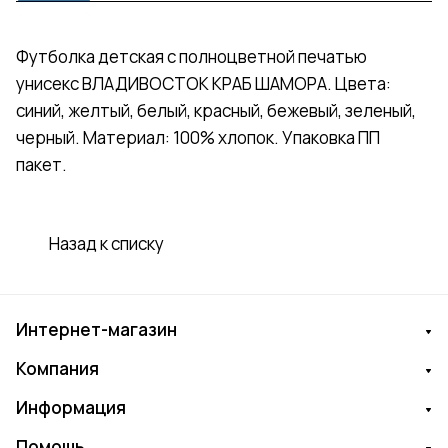
Футболка детская с полноцветной печатью
унисекс ВЛАДИВОСТОК КРАБ ШАМОРА. Цвета:
синий, желтый, белый, красный, бежевый, зеленый,
черный. Материал: 100% хлопок. Упаковка ПП
пакет.
Назад к списку
Интернет-магазин
Компания
Информация
Помощь