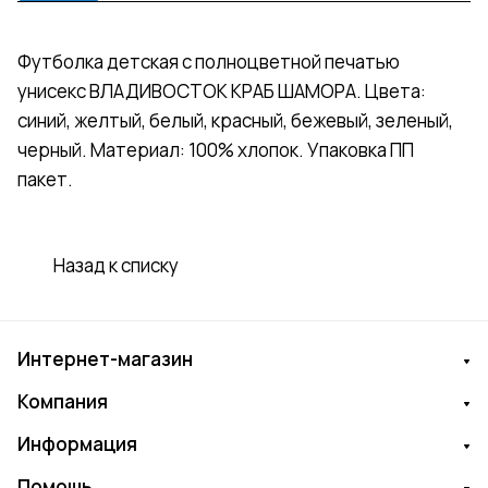
Футболка детская с полноцветной печатью
унисекс ВЛАДИВОСТОК КРАБ ШАМОРА. Цвета:
синий, желтый, белый, красный, бежевый, зеленый,
черный. Материал: 100% хлопок. Упаковка ПП
пакет.
Назад к списку
Интернет-магазин
Компания
Информация
Помощь