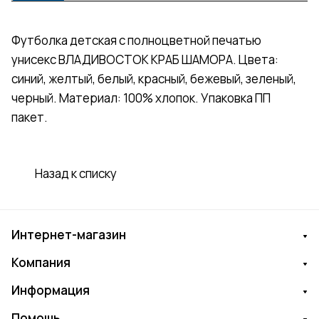
Футболка детская с полноцветной печатью
унисекс ВЛАДИВОСТОК КРАБ ШАМОРА. Цвета:
синий, желтый, белый, красный, бежевый, зеленый,
черный. Материал: 100% хлопок. Упаковка ПП
пакет.
Назад к списку
Интернет-магазин
Компания
Информация
Помощь