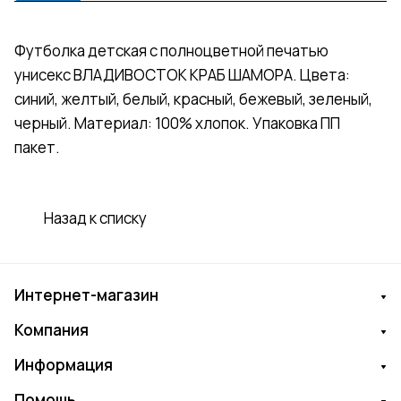
Футболка детская с полноцветной печатью
унисекс ВЛАДИВОСТОК КРАБ ШАМОРА. Цвета:
синий, желтый, белый, красный, бежевый, зеленый,
черный. Материал: 100% хлопок. Упаковка ПП
пакет.
Назад к списку
Интернет-магазин
Компания
Информация
Помощь