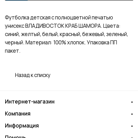
Футболка детская с полноцветной печатью
унисекс ВЛАДИВОСТОК КРАБ ШАМОРА. Цвета:
синий, желтый, белый, красный, бежевый, зеленый,
черный. Материал: 100% хлопок. Упаковка ПП
пакет.
Назад к списку
Интернет-магазин
Компания
Информация
Помощь