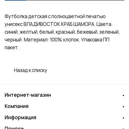
Футболка детская с полноцветной печатью
унисекс ВЛАДИВОСТОК КРАБ ШАМОРА. Цвета:
синий, желтый, белый, красный, бежевый, зеленый,
черный. Материал: 100% хлопок. Упаковка ПП
пакет.
Назад к списку
Интернет-магазин
Компания
Информация
Помощь