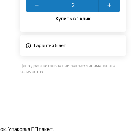
Купить в 1 клик
Гарантия 5 лет
Цена действительна при заказе минимального
количества
к. Упаковка ПП пакет.