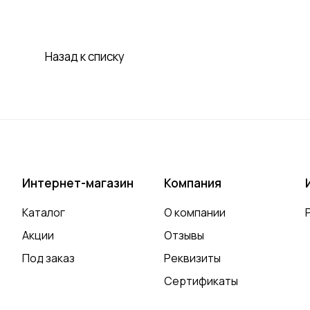
Назад к списку
Интернет-магазин
Компания
Каталог
О компании
Акции
Отзывы
Под заказ
Реквизиты
Сертификаты