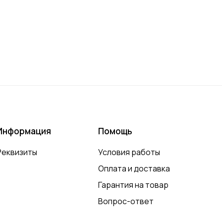
Информация
Помощь
Реквизиты
Условия работы
Оплата и доставка
Гарантия на товар
Вопрос-ответ