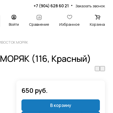
+7 (904) 628 60 21
Заказать звонок
Войти
Сравнение
Избранное
Корзина
ДИВОСТОК МОРЯК
 МОРЯК (116, Красный)
650 руб.
В корзину