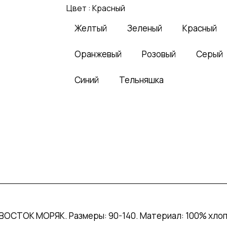
Цвет :
Красный
Желтый
Зеленый
Красный
Оранжевый
Розовый
Серый
Синий
Тельняшка
ОСТОК МОРЯК. Размеры: 90-140. Материал: 100% хлопо