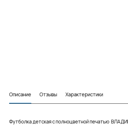
Описание
Отзывы
Характеристики
Футболка детская с полноцветной печатью ВЛАДИВ