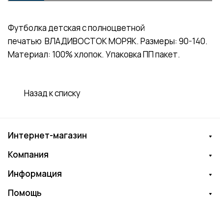
Футболка детская с полноцветной
печатью ВЛАДИВОСТОК МОРЯК. Размеры: 90-140.
Материал: 100% хлопок. Упаковка ПП пакет.
Назад к списку
Интернет-магазин
Компания
Информация
Помощь