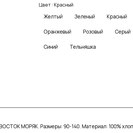
Цвет :
Красный
Желтый
Зеленый
Красный
Оранжевый
Розовый
Серый
Синий
Тельняшка
ОСТОК МОРЯК. Размеры: 90-140. Материал: 100% хлопо