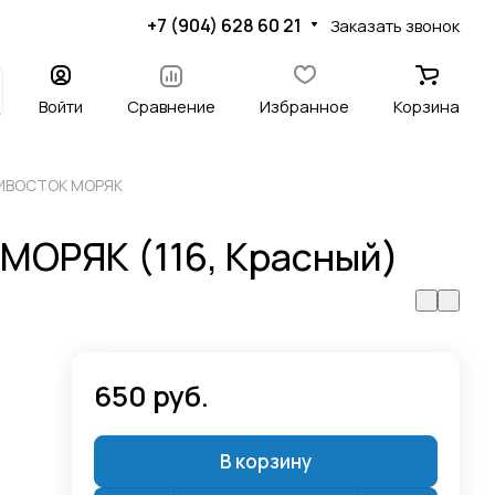
+7 (904) 628 60 21
Заказать звонок
Войти
Сравнение
Избранное
Корзина
ДИВОСТОК МОРЯК
 МОРЯК (116, Красный)
650 руб.
В корзину