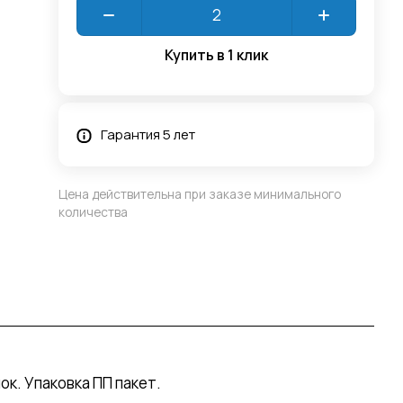
Купить в 1 клик
Гарантия 5 лет
Цена действительна при заказе минимального
количества
к. Упаковка ПП пакет.