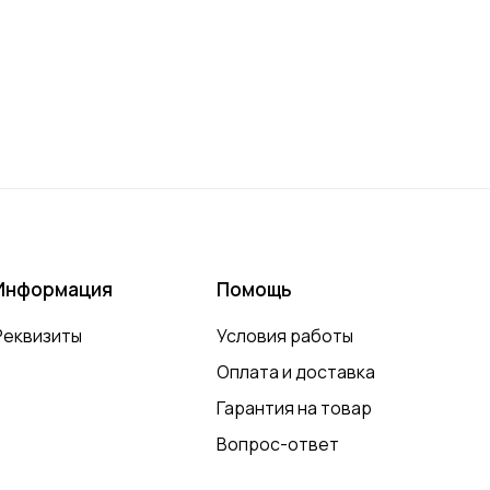
Информация
Помощь
Реквизиты
Условия работы
Оплата и доставка
Гарантия на товар
Вопрос-ответ