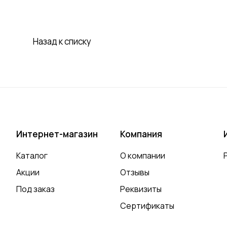
Назад к списку
Интернет-магазин
Компания
Каталог
О компании
Акции
Отзывы
Под заказ
Реквизиты
Сертификаты