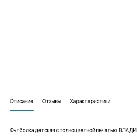
Описание
Отзывы
Характеристики
Футболка детская с полноцветной печатью ВЛАДИВ