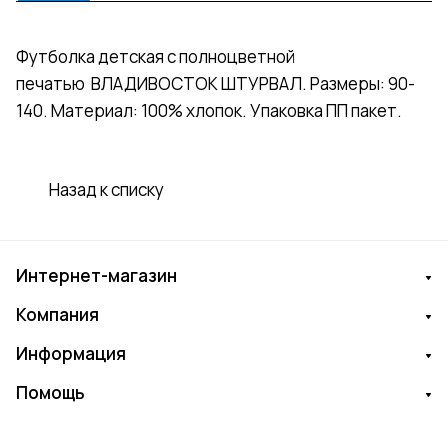
Футболка детская с полноцветной
печатью ВЛАДИВОСТОК ШТУРВАЛ. Размеры: 90-
140. Материал: 100% хлопок. Упаковка ПП пакет.
Назад к списку
Интернет-магазин
Компания
Информация
Помощь