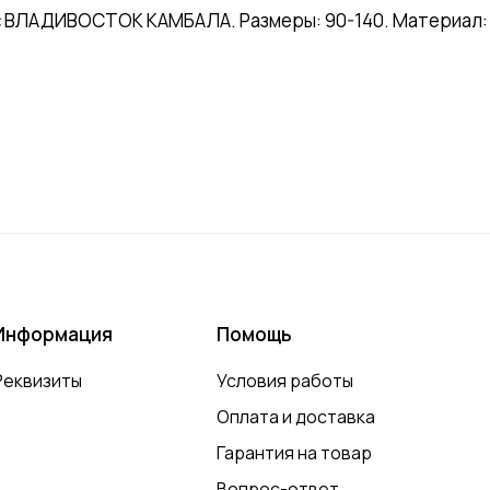
с ВЛАДИВОСТОК КАМБАЛА. Размеры: 90-140. Материал: 1
Информация
Помощь
Реквизиты
Условия работы
Оплата и доставка
Гарантия на товар
Вопрос-ответ