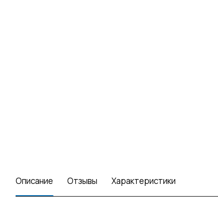
Описание
Отзывы
Характеристики