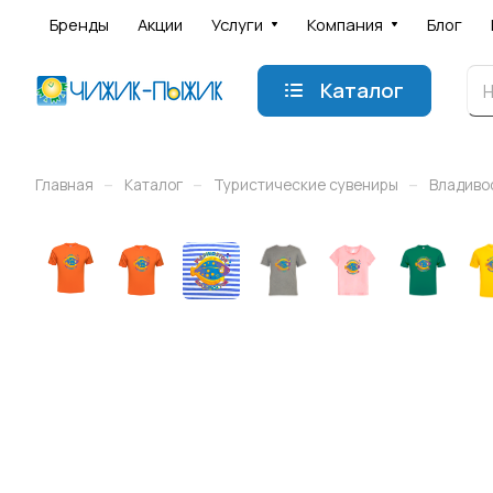
Бренды
Акции
Услуги
Компания
Блог
Каталог
–
–
–
Главная
Каталог
Туристические сувениры
Владиво