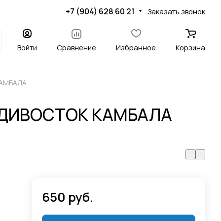
+7 (904) 628 60 21
Заказать звонок
Войти
Сравнение
Избранное
Корзина
КАМБАЛА
ЛАДИВОСТОК КАМБАЛА
650 руб.