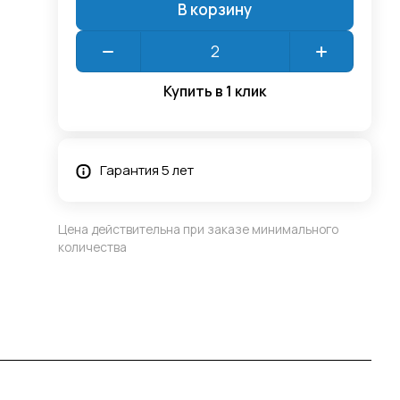
В корзину
Купить в 1 клик
Гарантия 5 лет
Цена действительна при заказе минимального
количества