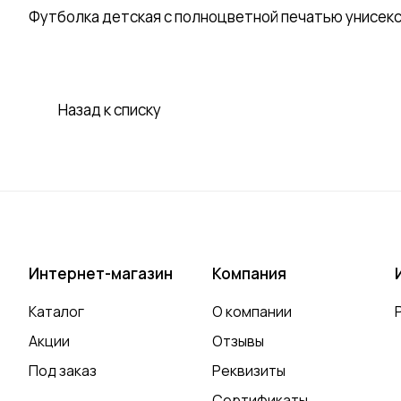
Футболка детская с полноцветной печатью унисек
Назад к списку
Интернет-магазин
Компания
Каталог
О компании
Акции
Отзывы
Под заказ
Реквизиты
Сертификаты