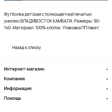
Футболка детская с полноцветной печатью
унисекс ВЛАДИВОСТОК КАМБАЛА. Размеры: 90-
140. Материал: 100% хлопок. Упаковка ПП пакет.
Назад к списку
Интернет-магазин
Компания
Информация
Помощь