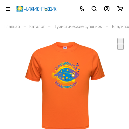
–
–
–
Главная
Каталог
Туристические сувениры
Владиво