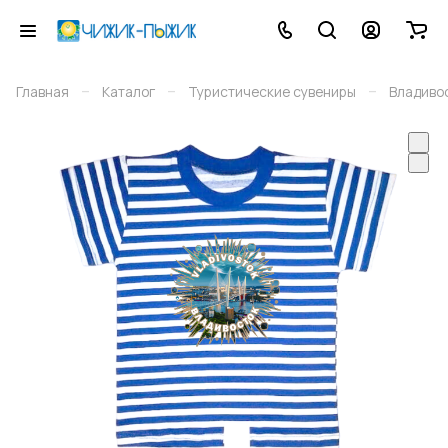
–
–
–
Главная
Каталог
Туристические сувениры
Владиво