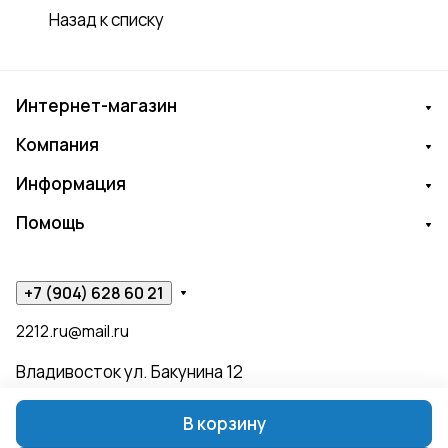
Назад к списку
Интернет-магазин
Компания
Информация
Помощь
+7 (904) 628 60 21
2212.ru@mail.ru
Владивосток ул. Бакунина 12
В корзину