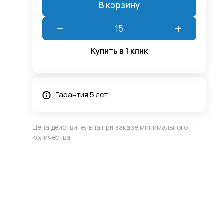
В корзину
Купить в 1 клик
Гарантия 5 лет
Цена действительна при заказе минимального
количества