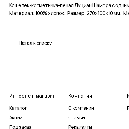
Кошелек-косметичка-пенал Луциан Шамора с одним
Материал: 100% хлопок. Размер: 270х100х10 мм. М
Назад к списку
Интернет-магазин
Компания
Каталог
О компании
Акции
Отзывы
Под заказ
Реквизиты