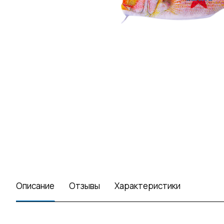
Описание
Отзывы
Характеристики