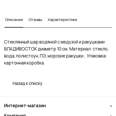
Описание
Отзывы
Характеристики
Стеклянный шар водяной с медузой и ракушками
ВЛАДИВОСТОК диаметр 10 см. Материал: стекло,
вода, полистоун, ПЭ, морские ракушки.. Упаковка:
картонная коробка.
Назад к списку
Интернет-магазин
Компания