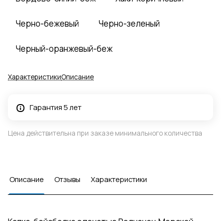
Черно-бежевый
Черно-зеленый
Черный-оранжевый-беж
Характеристики
Описание
Гарантия 5 лет
Цена действительна при заказе минимального количества
Описание
Отзывы
Характеристики