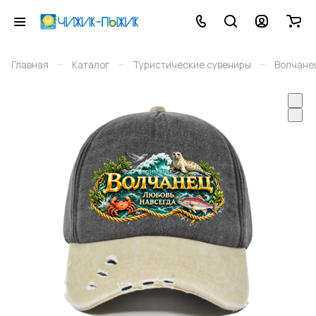
–
–
–
Главная
Каталог
Туристические сувениры
Волчане