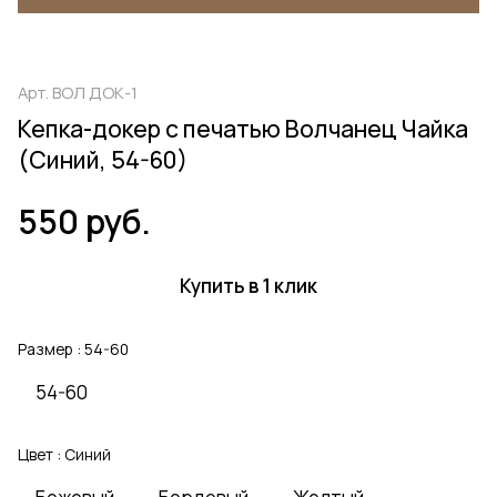
Арт.
ВОЛ ДОК-1
Кепка-докер с печатью Волчанец Чайка
(Синий, 54-60)
550 руб.
Купить в 1 клик
Размер :
54-60
54-60
Цвет :
Синий