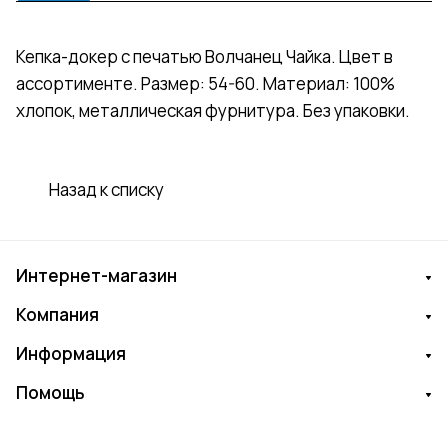
Кепка-докер с печатью Волчанец Чайка. Цвет в
ассортименте. Размер: 54-60. Материал: 100%
хлопок, металлическая фурнитура. Без упаковки.
Назад к списку
Интернет-магазин
Компания
Информация
Помощь