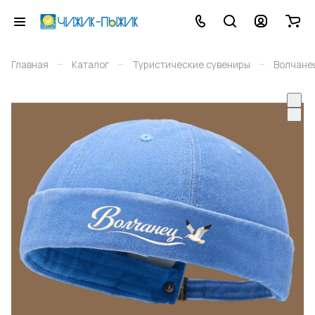
–
–
–
Главная
Каталог
Туристические сувениры
Волчане