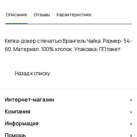
Описание
Отзывы
Характеристики
Кепка-докер с печатью Врангель Чайка. Размер: 54-
60. Материал: 100% хлопок. Упаковка: ПП пакет
Назад к списку
Интернет-магазин
Компания
Информация
Помощь