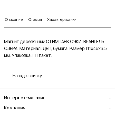
Описание
Отзывы
Характеристики
Магнит деревянный СТИМПАНК ОЧКИ: ВРАНГЕЛЬ
ОЗЕРА. Материал: ДВП, бумага. Размер 111х46х3.5
мм. Упаковка: ПП пакет.
Назад к списку
Интернет-магазин
Компания