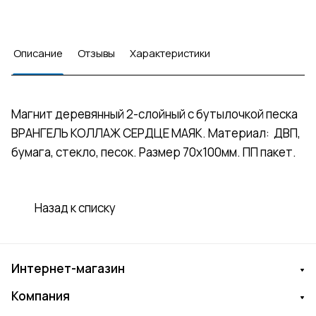
Описание
Отзывы
Характеристики
Магнит деревянный 2-слойный с бутылочкой песка
ВРАНГЕЛЬ КОЛЛАЖ СЕРДЦЕ МАЯК. Материал: ДВП,
бумага, стекло, песок. Размер 70х100мм. ПП пакет.
Назад к списку
Интернет-магазин
Компания