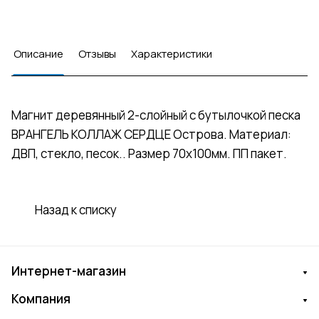
Описание
Отзывы
Характеристики
Магнит деревянный 2-слойный с бутылочкой песка
ВРАНГЕЛЬ КОЛЛАЖ СЕРДЦЕ Острова. Материал:
ДВП, стекло, песок.. Размер 70х100мм. ПП пакет.
Назад к списку
Интернет-магазин
Компания