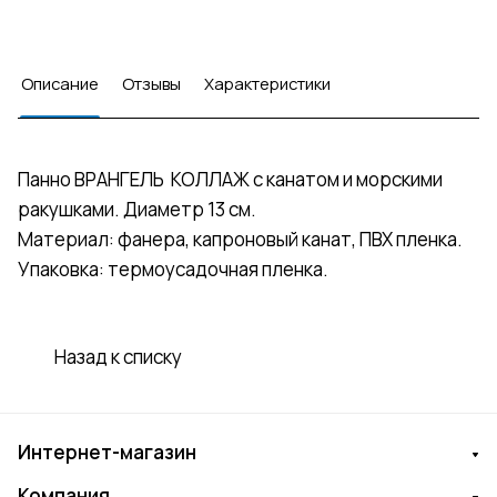
Описание
Отзывы
Характеристики
Панно ВРАНГЕЛЬ КОЛЛАЖ с канатом и морскими
ракушками. Диаметр 13 см.
Материал: фанера, капроновый канат, ПВХ пленка.
Упаковка: термоусадочная пленка.
Назад к списку
Интернет-магазин
Компания