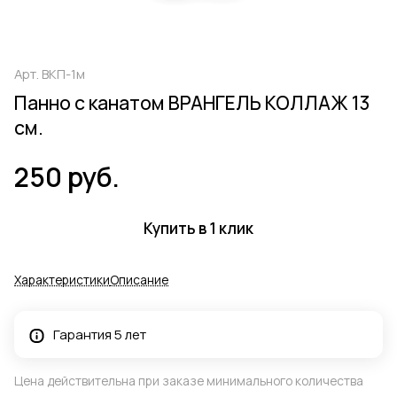
Арт.
ВКП-1м
Панно с канатом ВРАНГЕЛЬ КОЛЛАЖ 13
см.
250 руб.
Купить в 1 клик
Характеристики
Описание
Гарантия 5 лет
Цена действительна при заказе минимального количества