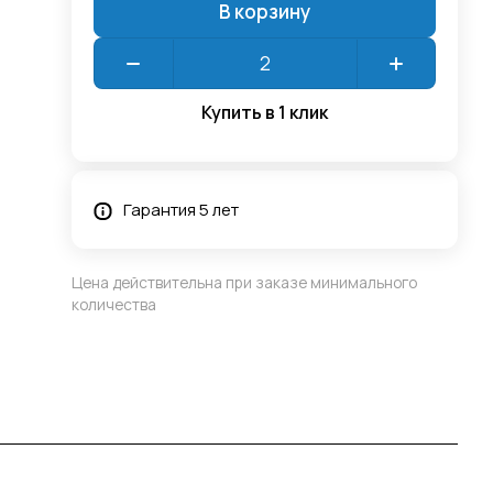
В корзину
Купить в 1 клик
Гарантия 5 лет
Цена действительна при заказе минимального
количества