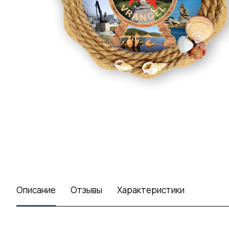
Описание
Отзывы
Характеристики