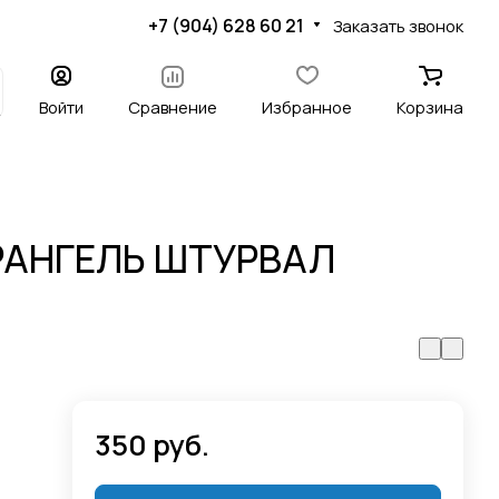
+7 (904) 628 60 21
Заказать звонок
Войти
Сравнение
Избранное
Корзина
ВРАНГЕЛЬ ШТУРВАЛ
350 руб.