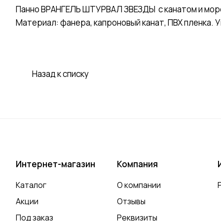
Панно ВРАНГЕЛЬ ШТУРВАЛ ЗВЕЗДЫ с канатом и морс
Материал: фанера, капроновый канат, ПВХ пленка. 
Назад к списку
Интернет-магазин
Компания
Каталог
О компании
Акции
Отзывы
Под заказ
Реквизиты