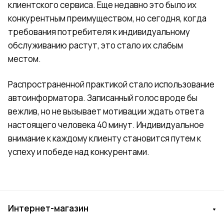
клиентского сервиса. Еще недавно это было их
конкурентным преимуществом, но сегодня, когда
требования потребителя к индивидуальному
обслуживанию растут, это стало их слабым
местом.
Распространенной практикой стало использование
автоинформатора. Записанный голос вроде бы
вежлив, но не вызывает мотивации ждать ответа
настоящего человека 40 минут. Индивидуальное
внимание к каждому клиенту становится путем к
успеху и победе над конкурентами.
Интернет-магазин