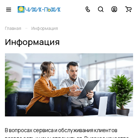
–
Главная
Информация
Информация
В вопросах сервиса и обслуживания клиентов