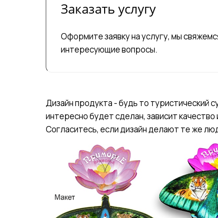
Заказать услугу
Оформите заявку на услугу, мы свяжемся
интересующие вопросы.
Дизайн продукта - будь то туристический с
интересно будет сделан, зависит качество 
Согласитесь, если дизайн делают те же люд