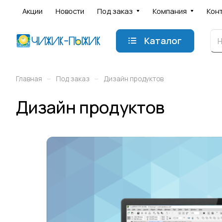
Акции
Новости
Под заказ
Компания
Кон
Каталог
–
–
Главная
Под заказ
Дизайн продуктов
Дизайн продуктов