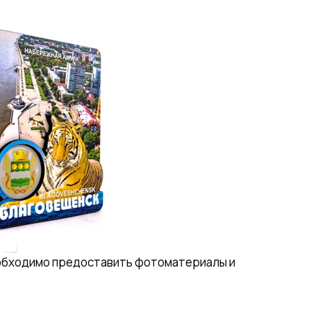
Необходимо предоставить фотоматериалы и