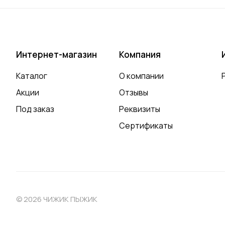
Интернет-магазин
Компания
Каталог
О компании
Акции
Отзывы
Под заказ
Реквизиты
Сертификаты
© 2026 ЧИЖИК ПЫЖИК