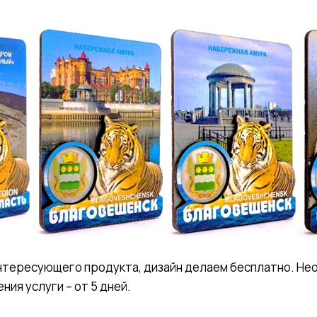
 интересующего продукта, дизайн делаем бесплатно. 
ия услуги – от 5 дней.