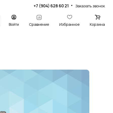
+7 (904) 628 60 21
Заказать звонок
Войти
Сравнение
Избранное
Корзина