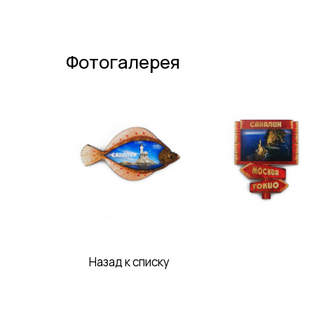
Фотогалерея
Назад к списку