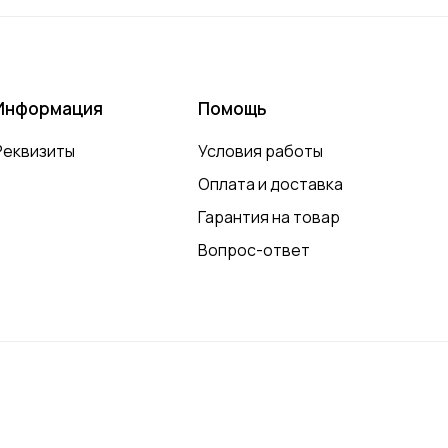
Информация
Помощь
Реквизиты
Условия работы
Оплата и доставка
Гарантия на товар
Вопрос-ответ