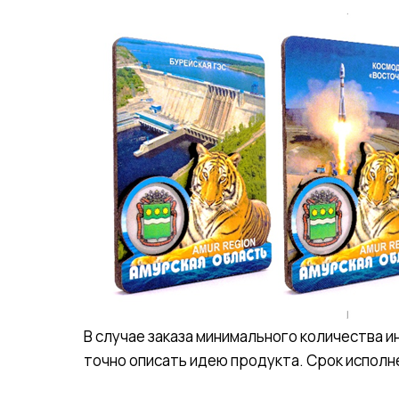
В случае заказа минимального количества
точно описать идею продукта. Срок исполнен