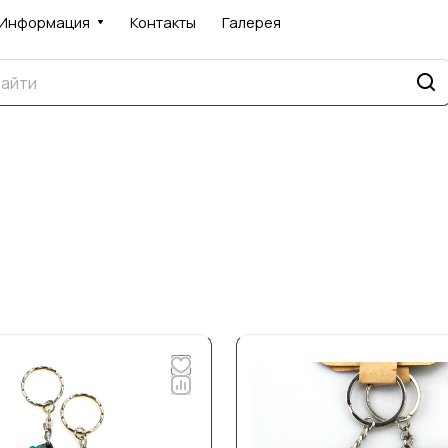
Информация
Контакты
Галерея