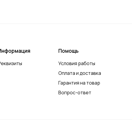
Информация
Помощь
Реквизиты
Условия работы
Оплата и доставка
Гарантия на товар
Вопрос-ответ