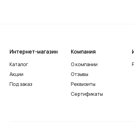
Интернет-магазин
Компания
Каталог
О компании
Акции
Отзывы
Под заказ
Реквизиты
Сертификаты