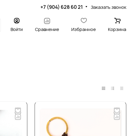
+7 (904) 628 60 21
Заказать звонок
Войти
Сравнение
Избранное
Корзина