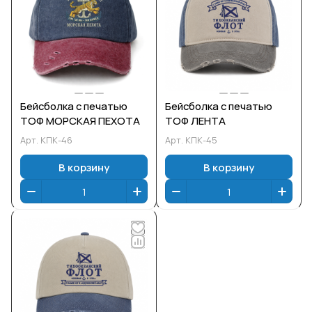
Бейсболка с печатью
Бейсболка с печатью
ТОФ МОРСКАЯ ПЕХОТА
ТОФ ЛЕНТА
Арт.
КПК-46
Арт.
КПК-45
В корзину
В корзину