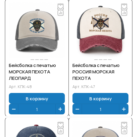
Бейсболка с печатью
Бейсболка с печатью
МОРСКАЯ ПЕХОТА
РОССИЯ МОРСКАЯ
ЛЕОПАРД
ПЕХОТА
Арт.
КПК-48
Арт.
КПК-47
В корзину
В корзину