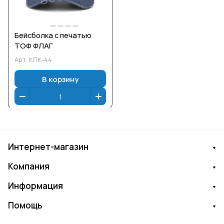
Бейсболка с печатью
ТОФ ФЛАГ
Арт.
КПК-44
В корзину
Интернет-магазин
Компания
Информация
Помощь