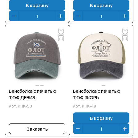
В корзину
В корзину
Бейсболка с печатью
Бейсболка с печатью
ТОФ ДЕВИЗ
ТОФ ЯКОРЬ
Арт.
КПК-50
Арт.
КПК-49
В корзину
Заказать