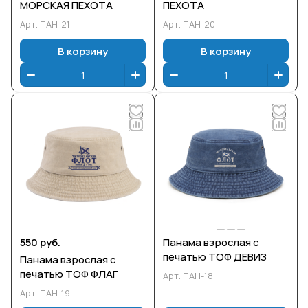
МОРСКАЯ ПЕХОТА
ПЕХОТА
Арт.
ПАН-21
Арт.
ПАН-20
В корзину
В корзину
550 руб.
Панама взрослая с
печатью ТОФ ДЕВИЗ
Панама взрослая с
печатью ТОФ ФЛАГ
Арт.
ПАН-18
Арт.
ПАН-19