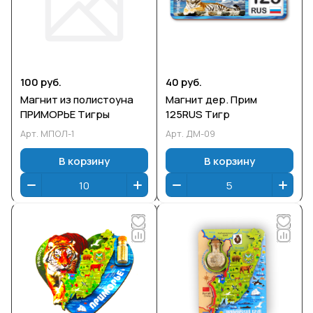
100 руб.
40 руб.
Магнит из полистоуна
Магнит дер. Прим
ПРИМОРЬЕ Тигры
125RUS Тигр
Арт.
МПОЛ-1
Арт.
ДМ-09
В корзину
В корзину