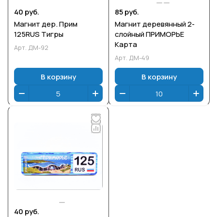
40 руб.
85 руб.
Магнит дер. Прим
Магнит деревянный 2-
125RUS Тигры
слойный ПРИМОРЬЕ
Карта
Арт.
ДМ-92
Арт.
ДМ-49
В корзину
В корзину
40 руб.