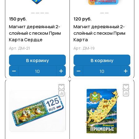
150 руб.
120 руб.
Магнит деревянный 2-
Магнит деревянный 2-
слойный с песком Прим
слойный с песком Прим
Карта Сердце
Карта
Арт.
ДМ-21
Арт.
ДМ-19
В корзину
В корзину