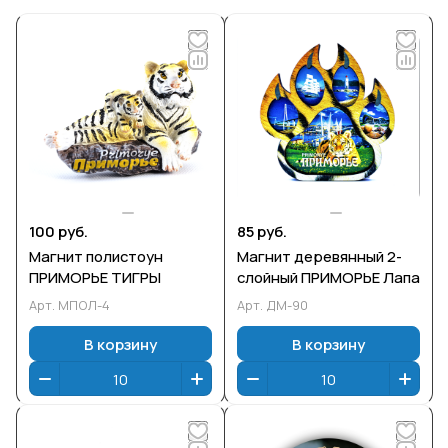
100 руб.
85 руб.
Магнит полистоун
Магнит деревянный 2-
ПРИМОРЬЕ ТИГРЫ
слойный ПРИМОРЬЕ Лапа
Арт.
МПОЛ-4
Арт.
ДМ-90
В корзину
В корзину