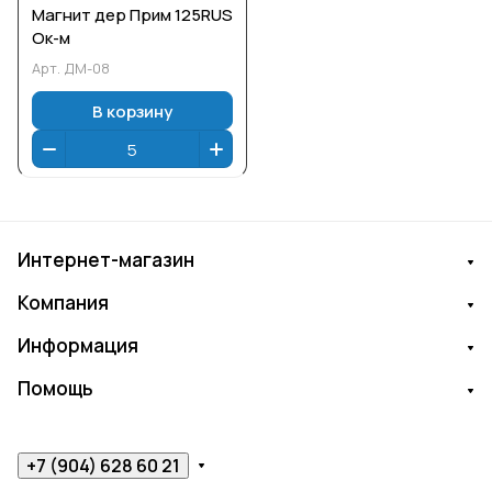
Магнит дер Прим 125RUS
Ок-м
Арт.
ДМ-08
В корзину
Интернет-магазин
Компания
Информация
Помощь
+7 (904) 628 60 21