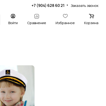
+7 (904) 628 60 21
Заказать звонок
Войти
Сравнение
Избранное
Корзина