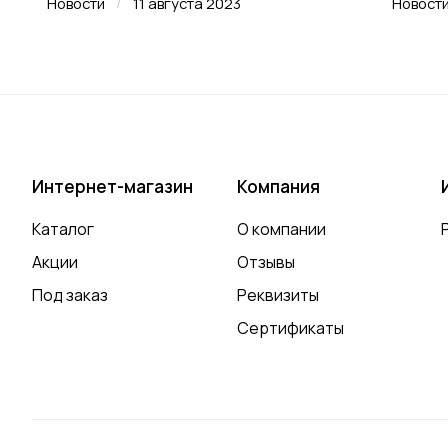
/
Новости
11 августа 2023
Новост
Интернет-магазин
Компания
Каталог
О компании
Акции
Отзывы
Под заказ
Реквизиты
Сертификаты