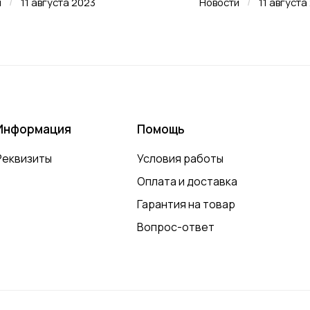
/
/
и
11 августа 2023
Новости
11 августа
Информация
Помощь
Реквизиты
Условия работы
Оплата и доставка
Гарантия на товар
Вопрос-ответ