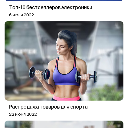
Топ-10 бестселлеров электроники
6 июля 2022
Распродажа товаров для спорта
22 июня 2022