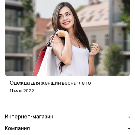
Одежда для женщин весна-лето
11 мая 2022
Интернет-магазин
Компания