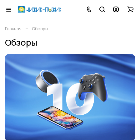
–
Главная
Обзоры
Обзоры