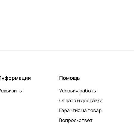
Информация
Помощь
Реквизиты
Условия работы
Оплата и доставка
Гарантия на товар
Вопрос-ответ