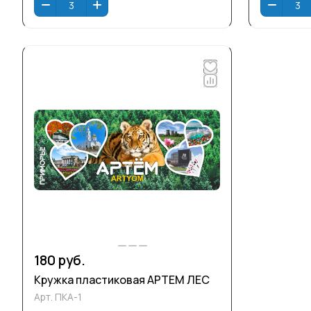
180 руб.
Кружка пластиковая АРТЕМ ЛЕС
Арт.
ПКА-1