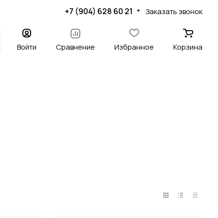
+7 (904) 628 60 21
Заказать звонок
Войти
Сравнение
Избранное
Корзина