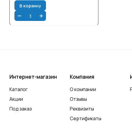
В корзину
Интернет-магазин
Компания
Каталог
О компании
Акции
Отзывы
Под заказ
Реквизиты
Сертификаты