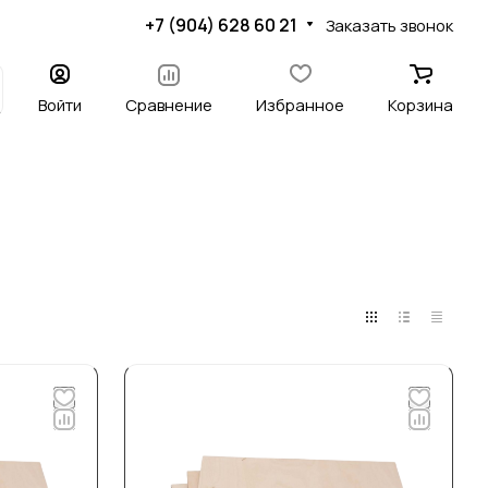
+7 (904) 628 60 21
Заказать звонок
Войти
Сравнение
Избранное
Корзина