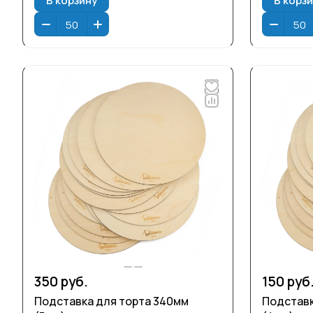
350 руб.
150 руб
Подставка для торта 340мм
Подставк