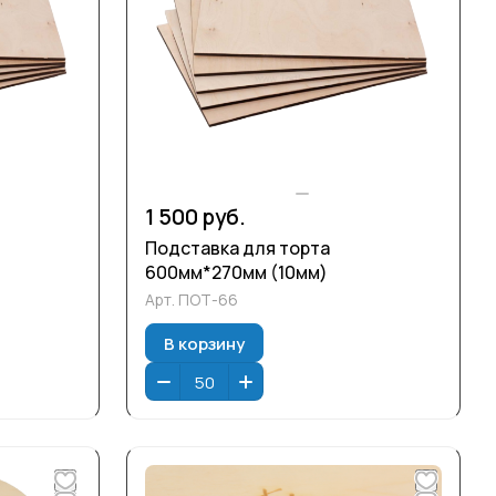
1 500 руб.
Подставка для торта
600мм*270мм (10мм)
Арт.
ПОТ-66
В корзину