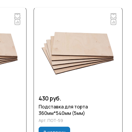
430 руб.
Подставка для торта
360мм*540мм (5мм)
Арт.
ПОТ-59
В корзину