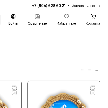
+7 (904) 628 60 21
Заказать звонок
Войти
Сравнение
Избранное
Корзина