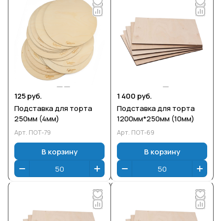
125 руб.
1 400 руб.
Подставка для торта
Подставка для торта
250мм (4мм)
1200мм*250мм (10мм)
Арт.
ПОТ-79
Арт.
ПОТ-69
В корзину
В корзину