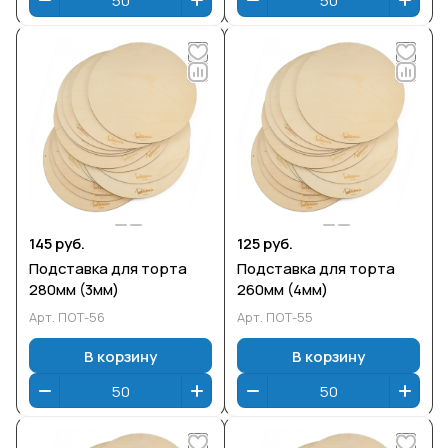
145 руб.
125 руб.
Подставка для торта
Подставка для торта
280мм (3мм)
260мм (4мм)
Арт.
ПОТ-56
Арт.
ПОТ-55
В корзину
В корзину