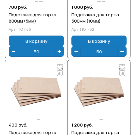
700 руб.
1 000 руб.
Подставка для торта
Подставка для торта
800мм (5мм)
500мм (10мм)
Арт.
ПОТ-36
Арт.
ПОТ-62
В корзину
В корзину
400 руб.
1 200 руб.
Подставка для торта
Подставка для торта