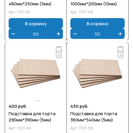
480мм*250мм (5мм)
1000мм*200мм (10мм)
Арт.
ПОТ-61
Арт.
ПОТ-68
В корзину
В корзину
400 руб.
430 руб.
Подставка для торта
Подставка для торта
290мм*390мм (5мм)
360мм*540мм (5мм)
Арт.
ПОТ-60
Арт.
ПОТ-59