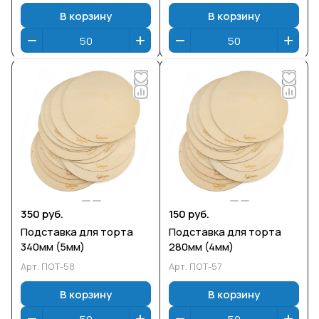
В корзину
В корзину
350 руб.
150 руб.
Подставка для торта
Подставка для торта
340мм (5мм)
280мм (4мм)
Арт.
ПОТ-58
Арт.
ПОТ-57
В корзину
В корзину