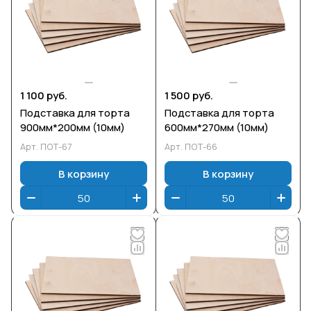
1 100 руб.
1 500 руб.
Подставка для торта
Подставка для торта
900мм*200мм (10мм)
600мм*270мм (10мм)
Арт.
ПОТ-67
Арт.
ПОТ-66
В корзину
В корзину