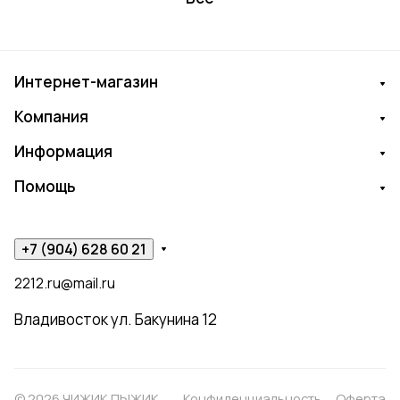
Интернет-магазин
Компания
Информация
Помощь
+7 (904) 628 60 21
2212.ru@mail.ru
Владивосток ул. Бакунина 12
© 2026 ЧИЖИК ПЫЖИК
Конфиденциальность
Оферта