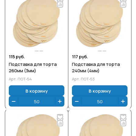
115 руб.
117 руб.
Подставка для торта
Подставка для торта
260мм (3мм)
240мм (4мм)
Арт.
ПОТ-54
Арт.
ПОТ-53
В корзину
В корзину