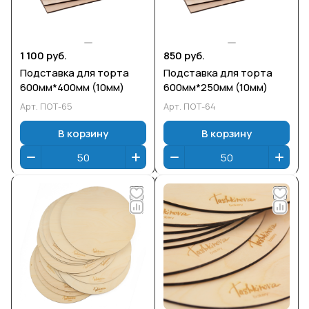
1 100 руб.
850 руб.
Подставка для торта
Подставка для торта
600мм*400мм (10мм)
600мм*250мм (10мм)
Арт.
ПОТ-65
Арт.
ПОТ-64
В корзину
В корзину