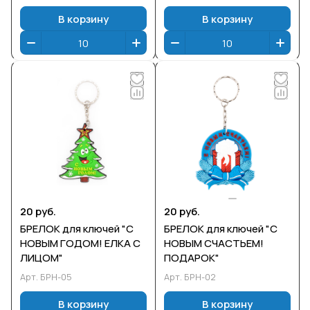
В корзину
В корзину
20 руб.
20 руб.
БРЕЛОК для ключей "С
БРЕЛОК для ключей "С
НОВЫМ ГОДОМ! ЕЛКА С
НОВЫМ СЧАСТЬЕМ!
ЛИЦОМ"
ПОДАРОК"
Арт.
БРН-05
Арт.
БРН-02
В корзину
В корзину