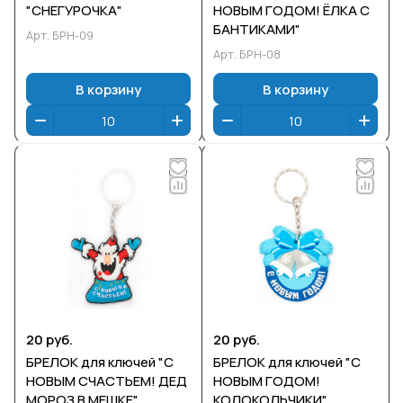
"СНЕГУРОЧКА"
НОВЫМ ГОДОМ! ЁЛКА С
БАНТИКАМИ"
Арт.
БРН-09
Арт.
БРН-08
В корзину
В корзину
20 руб.
20 руб.
БРЕЛОК для ключей "С
БРЕЛОК для ключей "С
НОВЫМ СЧАСТЬЕМ! ДЕД
НОВЫМ ГОДОМ!
МОРОЗ В МЕШКЕ"
КОЛОКОЛЬЧИКИ"