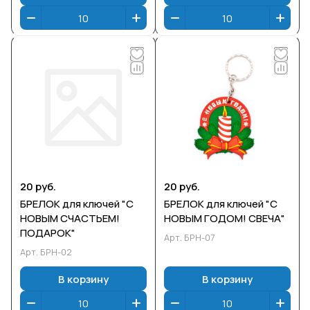
20 руб.
20 руб.
БРЕЛОК для ключей "С
БРЕЛОК для ключей "С
НОВЫМ СЧАСТЬЕМ!
НОВЫМ ГОДОМ! СВЕЧА"
ПОДАРОК"
Арт.
БРН-07
Арт.
БРН-02
В корзину
В корзину