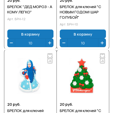
20 руб.
20 руб.
БРЕЛОК "ДЕД МОРОЗ - А
БРЕЛОК для ключей "С
КОМУ ЛЕГКО"
НОВЫМ ГОДОМ! ШАР
ГОЛУБОЙ"
Арт.
БРН-12
Арт.
БРН-10
В корзину
В корзину
20 руб.
20 руб.
БРЕЛОК для ключей
БРЕЛОК для ключей "С