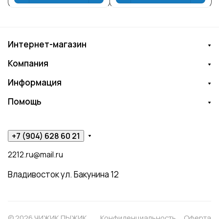
Интернет-магазин
Компания
Информация
Помощь
+7 (904) 628 60 21
2212.ru@mail.ru
Владивосток ул. Бакунина 12
© 2026 ЧИЖИК ПЫЖИК
Конфиденциальность
Оферта