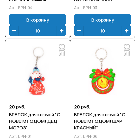
Арт.
БРН-04
Арт.
БРН-03
В корзину
В корзину
20 руб.
20 руб.
БРЕЛОК для ключей "С
БРЕЛОК для ключей "С
НОВЫМ ГОДОМ! ДЕД
НОВЫМ ГОДОМ! ШАР
МОРОЗ"
КРАСНЫЙ"
Арт.
БРН-01
Арт.
БРН-06